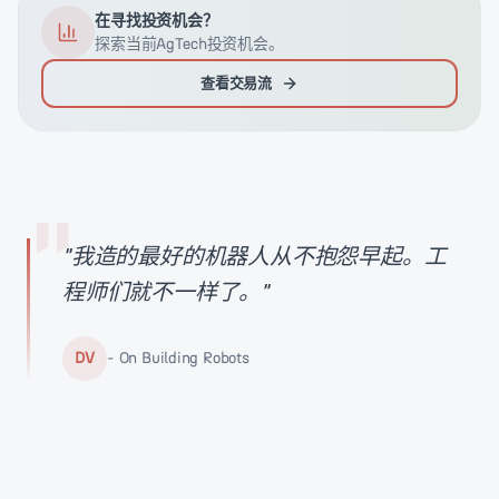
在寻找投资机会？
探索当前AgTech投资机会。
查看交易流
"
"
我造的最好的机器人从不抱怨早起。工
程师们就不一样了。
"
DV
-
On Building Robots