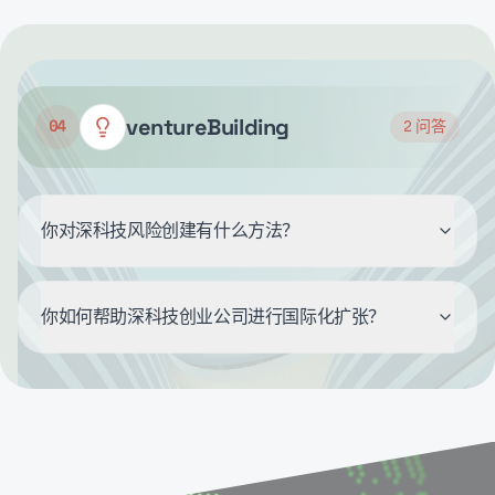
ventureBuilding
04
2
问答
你对深科技风险创建有什么方法？
你如何帮助深科技创业公司进行国际化扩张？