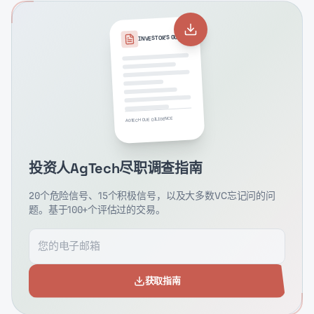
INVESTOR'S GUIDE
AGTECH DUE DILIGENCE
投资人AgTech尽职调查指南
20个危险信号、15个积极信号，以及大多数VC忘记问的问
题。基于100+个评估过的交易。
获取指南