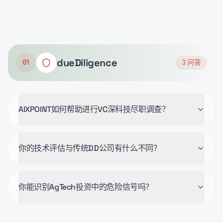
dueDiligence
01
3
问答
AIXPOINT如何帮助进行VC深科技尽职调查？
你的技术评估与传统DD公司有什么不同？
你能识别AgTech投资中的危险信号吗？