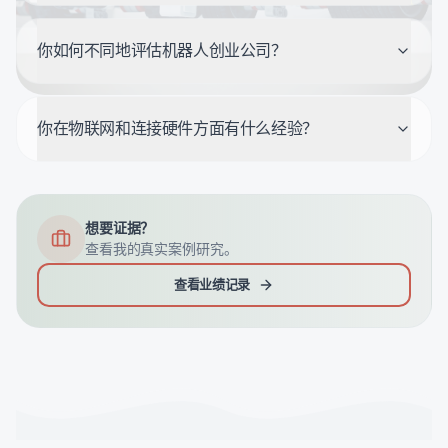
你如何不同地评估机器人创业公司？
你在物联网和连接硬件方面有什么经验？
想要证据？
查看我的真实案例研究。
查看业绩记录