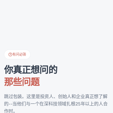
有问必答
你真正想问的
那些问题
跳过包装。这里是投资人、创始人和企业真正想了解
的--当他们与一个在深科技领域扎根25年以上的人合
作时。