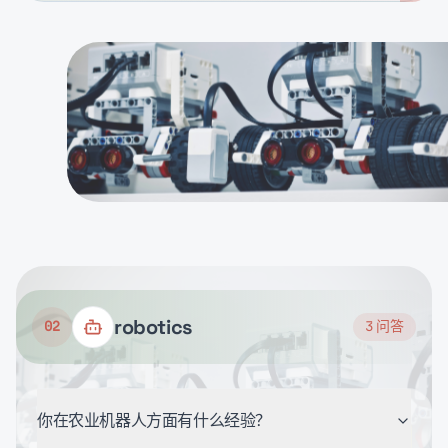
robotics
02
3
问答
你在农业机器人方面有什么经验？