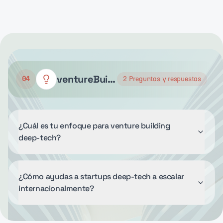
ventureBuilding
04
2
Preguntas y respuestas
¿Cuál es tu enfoque para venture building
deep-tech?
¿Cómo ayudas a startups deep-tech a escalar
internacionalmente?