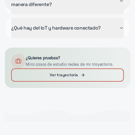
manera diferente?
¿Qué hay del IoT y hardware conectado?
¿Quieres pruebas?
Mira casos de estudio reales de mi trayectoria.
Ver trayectoria