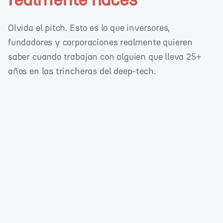
Olvida el pitch. Esto es lo que inversores,
fundadores y corporaciones realmente quieren
saber cuando trabajan con alguien que lleva 25+
años en las trincheras del deep-tech.