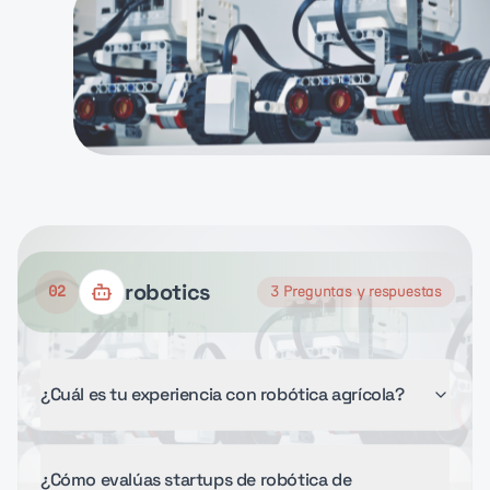
robotics
02
3
Preguntas y respuestas
¿Cuál es tu experiencia con robótica agrícola?
¿Cómo evalúas startups de robótica de