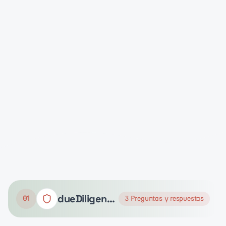
dueDiligence
01
3
Preguntas y respuestas