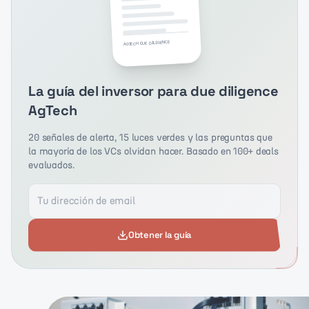
AGTECH DUE DILIGENCE
La guía del inversor para due diligence
AgTech
20 señales de alerta, 15 luces verdes y las preguntas que
la mayoría de los VCs olvidan hacer. Basado en 100+ deals
evaluados.
Obtener la guía