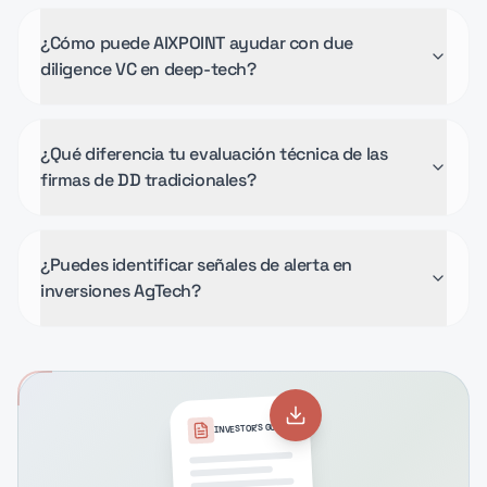
¿Cómo puede AIXPOINT ayudar con due
diligence VC en deep-tech?
¿Qué diferencia tu evaluación técnica de las
firmas de DD tradicionales?
¿Puedes identificar señales de alerta en
inversiones AgTech?
INVESTOR'S GUIDE