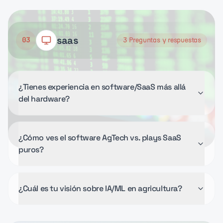
saas
03
3
Preguntas y respuestas
¿Tienes experiencia en software/SaaS más allá
del hardware?
¿Cómo ves el software AgTech vs. plays SaaS
puros?
¿Cuál es tu visión sobre IA/ML en agricultura?