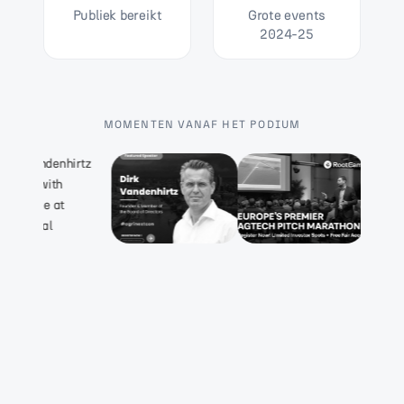
Publiek bereikt
Grote events
2024-25
MOMENTEN VANAF HET PODIUM