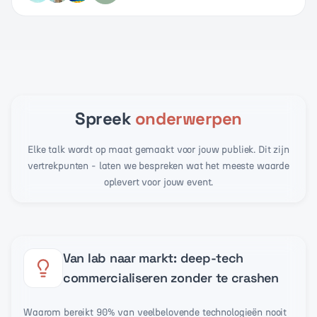
Spreek
onderwerpen
Elke talk wordt op maat gemaakt voor jouw publiek. Dit zijn
vertrekpunten - laten we bespreken wat het meeste waarde
oplevert voor jouw event.
Van lab naar markt: deep-tech
commercialiseren zonder te crashen
Waarom bereikt 90% van veelbelovende technologieën nooit