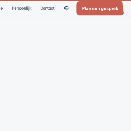
Plan een gesprek
e
Persoonlijk
Contact