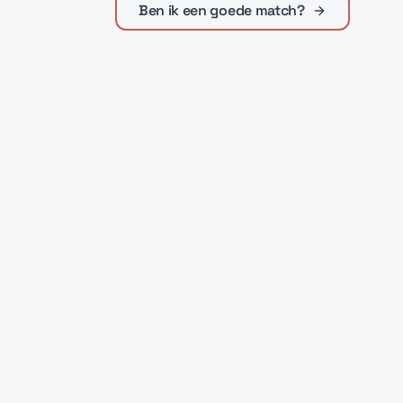
Ben ik een goede match?