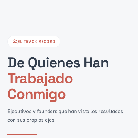
EL TRACK RECORD
De Quienes Han
Trabajado
Conmigo
Ejecutivos y founders que han visto los resultados
con sus propios ojos