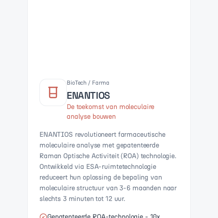
BioTech / Farma
ENANTIOS
De toekomst van moleculaire
analyse bouwen
ENANTIOS revolutioneert farmaceutische
moleculaire analyse met gepatenteerde
Raman Optische Activiteit (ROA) technologie.
Ontwikkeld via ESA-ruimtetechnologie
reduceert hun oplossing de bepaling van
moleculaire structuur van 3-6 maanden naar
slechts 3 minuten tot 12 uur.
Gepatenteerde ROA-technologie - 10x