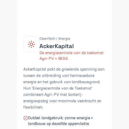
CleanTech / Energie
AckerKapital
De energiecentrale van de toekomst:
Agri-PV + BESS
AckerKapital pakt de groeiende spanning aan
tussen de uitbreiding van hernieuwbare
energie en het gebruik van landbouwgrond.
Hun 'Energiecentrale van de Toekomst'
combineert Agri-PV met batterij-
energieopslag voor maximale veerkracht en
flexibiliteit.
Dubbel landgebruik: zonne-energie +
landbouw op dezelfde oppervlakte