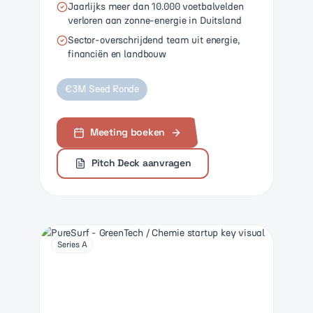
Jaarlijks meer dan 10.000 voetbalvelden
verloren aan zonne-energie in Duitsland
Sector-overschrijdend team uit energie,
financiën en landbouw
€3M Seed Ronde
Meeting boeken
Pitch Deck aanvragen
Series A