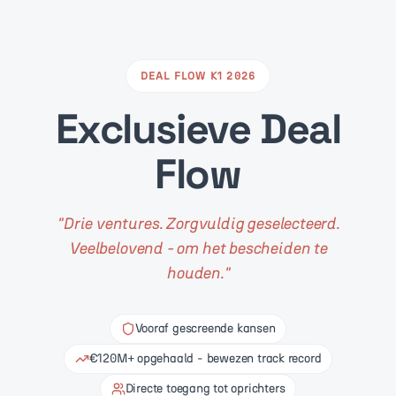
DEAL FLOW K1 2026
Exclusieve Deal
Flow
"
Drie ventures. Zorgvuldig geselecteerd.
Veelbelovend - om het bescheiden te
houden.
"
Vooraf gescreende kansen
€120M+ opgehaald - bewezen track record
Directe toegang tot oprichters