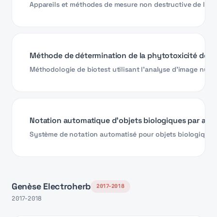
Appareils et méthodes de mesure non destructive de la cr
Méthode de détermination de la phytotoxicité des 
Méthodologie de biotest utilisant l'analyse d'image numé
Notation automatique d'objets biologiques par ana
Système de notation automatisé pour objets biologiques u
Genèse Electroherb
2017-2018
2017-2018