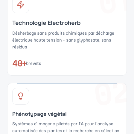
01
Technologie Electroherb
Désherbage sans produits chimiques par décharge
électrique haute tension - sans glyphosate, sans
résidus
40+
brevets
02
Phénotypage végétal
Systèmes d'imagerie pilotés par IA pour l'analyse
automatisée des plantes et la recherche en sélection