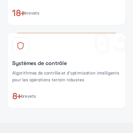
18+
brevets
03
Systèmes de contrôle
Algorithmes de contrôle et d'optimisation intelligents
pour les opérations terrain robustes
8+
brevets