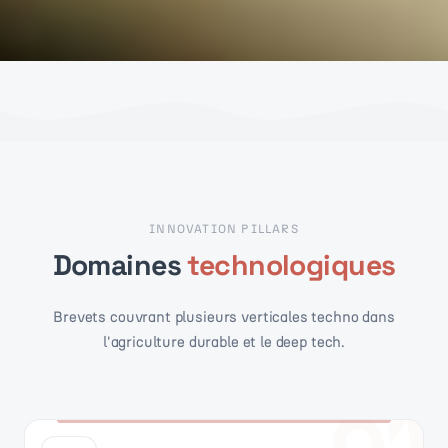
INNOVATION PILLARS
Domaines
technologiques
Brevets couvrant plusieurs verticales techno dans
l'agriculture durable et le deep tech.