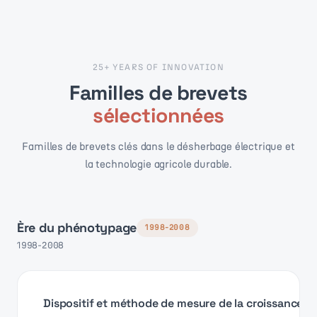
25+ YEARS OF INNOVATION
Familles de brevets
sélectionnées
Familles de brevets clés dans le désherbage électrique et
la technologie agricole durable.
Ère du phénotypage
1998-2008
1998-2008
Dispositif et méthode de mesure de la croissance ra